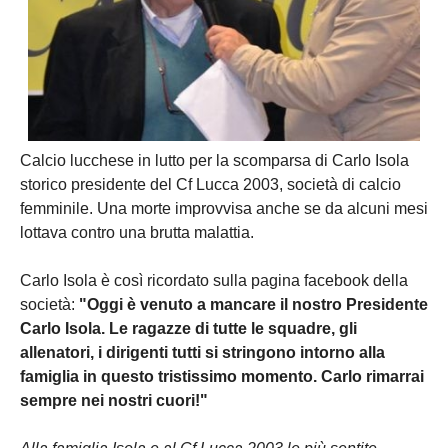
Calcio lucchese in lutto per la scomparsa di Carlo Isola
storico presidente del Cf Lucca 2003, società di calcio
femminile. Una morte improvvisa anche se da alcuni mesi
lottava contro una brutta malattia.
Carlo Isola è così ricordato sulla pagina facebook della
società:
"
Oggi è venuto a mancare il nostro Presidente
Carlo Isola. Le ragazze di tutte le squadre, gli
allenatori, i dirigenti tutti si stringono intorno alla
famiglia in questo tristissimo momento. Carlo rimarrai
sempre nei nostri cuori!"