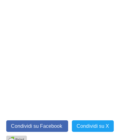
Condividi su Facebook
Condividi su X