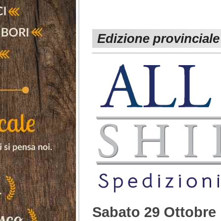
Edizione provinciale 
Sabato 29 Ottobre