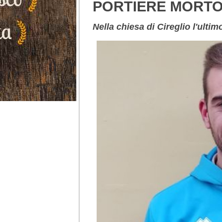
PORTIERE MORTO
Nella chiesa di Cireglio l'ulti