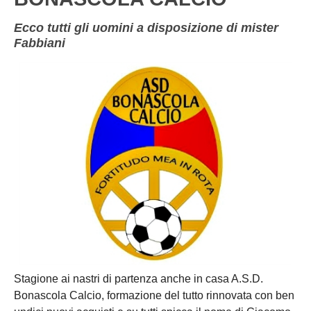
Ecco tutti gli uomini a disposizione di mister
Fabbiani
Stagione ai nastri di partenza anche in casa A.S.D.
Bonascola Calcio, formazione del tutto rinnovata con ben