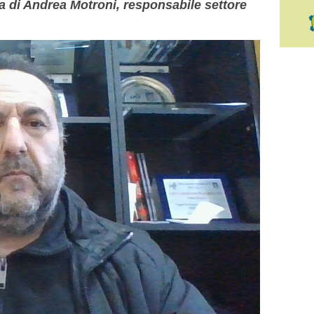
a di Andrea Motroni, responsabile settore