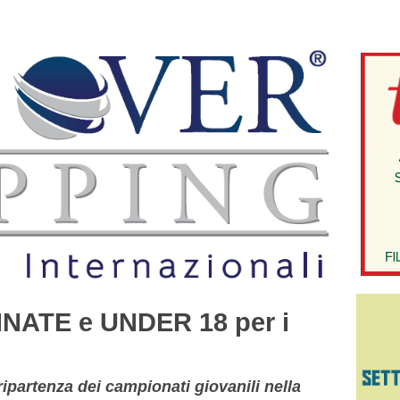
NATE e UNDER 18 per i
ripartenza dei campionati giovanili nella