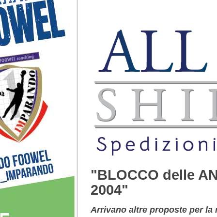
"BLOCCO delle AN
2004"
Arrivano altre proposte per la 