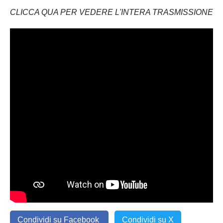
CLICCA QUA PER VEDERE L'INTERA TRASMISSIONE
Condividi su Facebook
Condividi su X