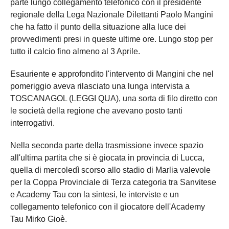
parte lungo collegamento telefonico con il presidente
regionale della Lega Nazionale Dilettanti Paolo Mangini
che ha fatto il punto della situazione alla luce dei
provvedimenti presi in queste ultime ore. Lungo stop per
tutto il calcio fino almeno al 3 Aprile.
Esauriente e approfondito l'intervento di Mangini che nel
pomeriggio aveva rilasciato una lunga intervista a
TOSCANAGOL (LEGGI QUA), una sorta di filo diretto con
le società della regione che avevano posto tanti
interrogativi.
Nella seconda parte della trasmissione invece spazio
all'ultima partita che si è giocata in provincia di Lucca,
quella di mercoledì scorso allo stadio di Marlia valevole
per la Coppa Provinciale di Terza categoria tra Sanvitese
e Academy Tau con la sintesi, le interviste e un
collegamento telefonico con il giocatore dell'Academy
Tau Mirko Gioè.