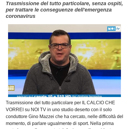
Trasmissione del tutto particolare, senza ospiti,
per trattare le conseguenze dell'emergenza
coronavirus
Trasmissione del tutto particolare per IL CALCIO CHE
VORREI su NOI TV in uno studio deserto con il solo
conduttore Gino Mazzei che ha cercato, nelle difficoltà del
momento, di parlare ugualmente di sport. Nella prima