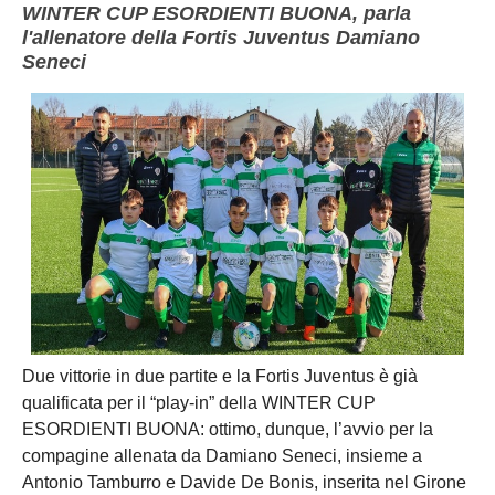
WINTER CUP ESORDIENTI BUONA, parla
l'allenatore della Fortis Juventus Damiano
Seneci
Due vittorie in due partite e la Fortis Juventus è già
qualificata per il “play-in” della WINTER CUP
ESORDIENTI BUONA: ottimo, dunque, l’avvio per la
compagine allenata da Damiano Seneci, insieme a
Antonio Tamburro e Davide De Bonis, inserita nel Girone