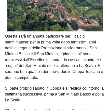
Questa sarà un’annata particolare per il calcio
sanminiatese: per la prima volta dopo tantissimi anni
nella categoria della Promozione si sfideranno il San
Miniato Basso e il San Miniato; i “pinocchini” sono
retrocessi dall’Eccellenza, andando così ad incontrare i
“cugini” del San Miniato (che si allenano a La Scala). E
saranno ben quattro i derbiews: due in Coppa Toscana e
due in campionato.
Si parte proprio sabato in Coppa e si replica col ritorno la
settimana successiva, prima a San Miniato Basso e poi a
La Scala.