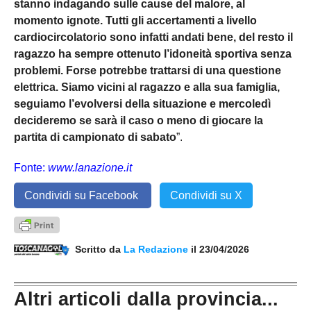
stanno indagando sulle cause del malore, al
momento ignote. Tutti gli accertamenti a livello
cardiocircolatorio sono infatti andati bene, del resto il
ragazzo ha sempre ottenuto l’idoneità sportiva senza
problemi. Forse potrebbe trattarsi di una questione
elettrica. Siamo vicini al ragazzo e alla sua famiglia,
seguiamo l’evolversi della situazione e mercoledì
decideremo se sarà il caso o meno di giocare la
partita di campionato di sabato
”.
Fonte:
www.lanazione.it
Condividi su Facebook
Condividi su X
Scritto da
La Redazione
il 23/04/2026
Altri articoli dalla provincia...