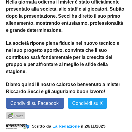
Nella giornata odierna il mister è stato ufficialmente
presentato alla società, allo staff e ai giocatori. Subito
dopo la presentazione, Secci ha diretto il suo primo
allenamento, mostrando entusiasmo, professionalità
e grande determinazione.
La società ripone piena fiducia nel nuovo tecnico e
nel suo progetto sportivo, convinta che il suo
contributo sarà fondamentale per la crescita del
gruppo e per affrontare al meglio le sfide della
stagione.
Diamo quindi il nostro caloroso benvenuto a mister
Riccardo Secci e gli auguriamo buon lavoro!
Condividi su Facebook
Condividi su X
Scritto da
La Redazione
il 20/11/2025