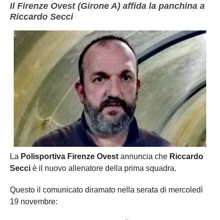
Il Firenze Ovest (Girone A) affida la panchina a
Riccardo Secci
La
Polisportiva Firenze Ovest
annuncia che
Riccardo
Secci
è il nuovo allenatore della prima squadra.
Questo il comunicato diramato nella serata di mercoledì
19 novembre: