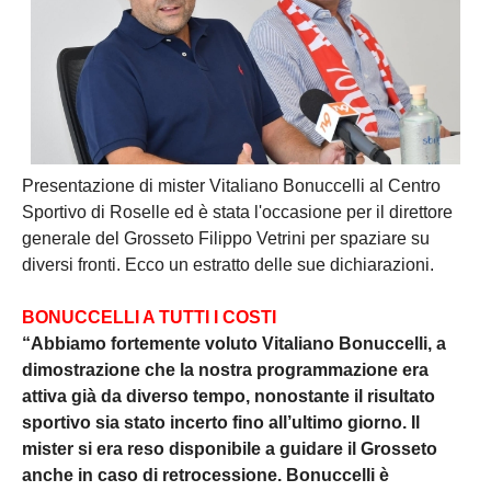
Presentazione di mister Vitaliano Bonuccelli al Centro
Sportivo di Roselle ed è stata l'occasione per il direttore
generale del Grosseto Filippo Vetrini per spaziare su
diversi fronti. Ecco un estratto delle sue dichiarazioni.
BONUCCELLI A TUTTI I COSTI
“Abbiamo fortemente voluto Vitaliano Bonuccelli, a
dimostrazione che la nostra programmazione era
attiva già da diverso tempo, nonostante il risultato
sportivo sia stato incerto fino all’ultimo giorno. Il
mister si era reso disponibile a guidare il Grosseto
anche in caso di retrocessione. Bonuccelli è