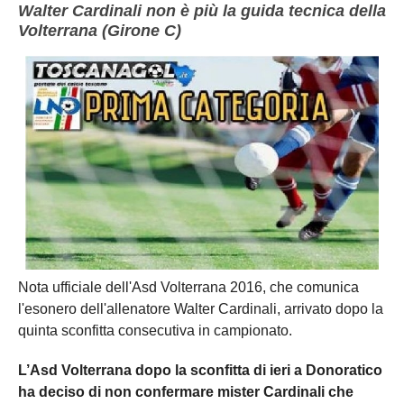
Walter Cardinali non è più la guida tecnica della
Volterrana (Girone C)
Nota ufficiale dell'Asd Volterrana 2016, che comunica
l'esonero dell'allenatore Walter Cardinali, arrivato dopo la
quinta sconfitta consecutiva in campionato.
L’Asd Volterrana dopo la sconfitta di ieri a Donoratico
ha deciso di non confermare mister Cardinali che