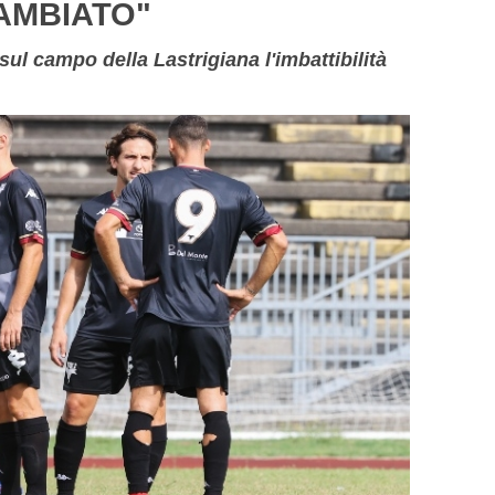
CAMBIATO"
sul campo della Lastrigiana l'imbattibilità