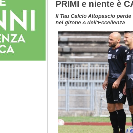
PRIMI e niente è 
Il Tau Calcio Altopascio perde 
nel girone A dell'Eccellenza