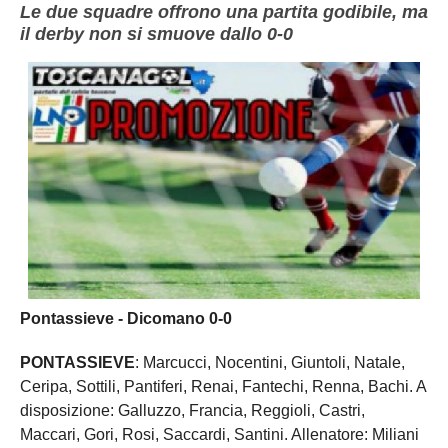
Le due squadre offrono una partita godibile, ma
il derby non si smuove dallo 0-0
Pontassieve - Dicomano 0-0
PONTASSIEVE
: Marcucci, Nocentini, Giuntoli, Natale,
Ceripa, Sottili, Pantiferi, Renai, Fantechi, Renna, Bachi. A
disposizione: Galluzzo, Francia, Reggioli, Castri,
Maccari, Gori, Rosi, Saccardi, Santini. Allenatore: Miliani