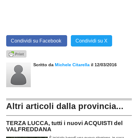
Condividi su Facebook
Condividi su X
Scritto da
Michele Citarella
il 12/03/2016
Altri articoli dalla provincia...
TERZA LUCCA, tutti i nuovi ACQUISTI del
VALFREDDANA