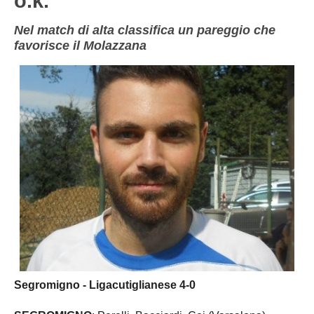
o.k.
Nel match di alta classifica un pareggio che
favorisce il Molazzana
Segromigno - Ligacutiglianese 4-0