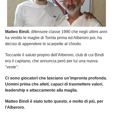
Matteo Bindi
, difensore classe 1990 che negli ultimi anni
ha vestito le maglie di Torrita prima ed Alberoro poi, ha
deciso di appendere le scarpette al chiodo.
Toccante il saluto proprio dell'Alberoro, club di cui Bindi
era il capitano, che annuncia però per lui una nuova
"veste":
Ci sono giocatori che lasciano un’impronta profonda.
Uomini prima che atleti, capaci di trasmettere valori,
leadership e attaccamento alla maglia.
Matteo Bindi è stato tutto questo, e molto di più, per
l’Alberoro.