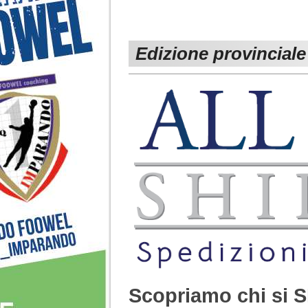
Edizione provinciale
Scopriamo chi si 