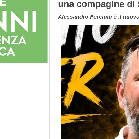
una compagine d
Alessandro Forciniti è il nuovo