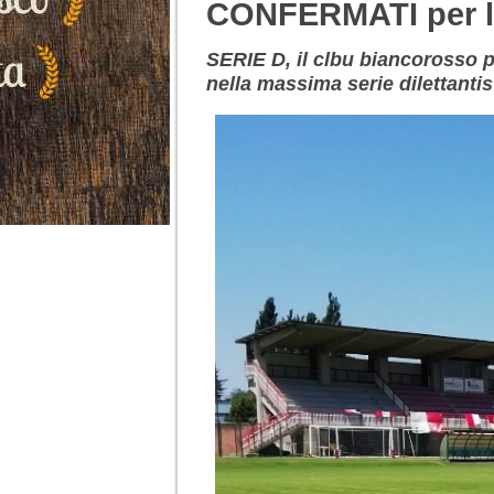
CONFERMATI per 
SERIE D, il clbu biancorosso 
nella massima serie dilettantis