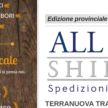
Edizione provinciale
TERRANUOVA TRAI