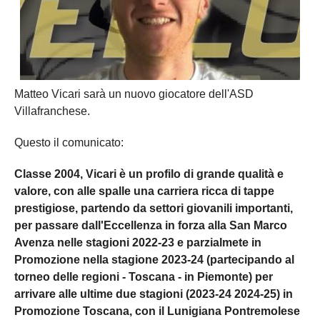
Matteo Vicari sarà un nuovo giocatore dell'ASD
Villafranchese.
Questo il comunicato:
Classe 2004, Vicari è un profilo di grande qualità e
valore, con alle spalle una carriera ricca di tappe
prestigiose, partendo da settori giovanili importanti,
per passare dall'Eccellenza in forza alla San Marco
Avenza nelle stagioni 2022-23 e parzialmete in
Promozione nella stagione 2023-24 (partecipando al
torneo delle regioni - Toscana - in Piemonte) per
arrivare alle ultime due stagioni (2023-24 2024-25) in
Promozione Toscana, con il Lunigiana Pontremolese