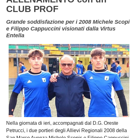
CLUB PROF
Grande soddisfazione per i 2008 Michele Scopi
e Filippo Cappuccini visionati dalla Virtus
Entella
Nella giornata di ieri, accompagnati dal D.G. Oreste
Petrucci, i due portieri degli Allievi Regionali 2008 della
San Marco Avenza Michele Scopis e Filippo Cappuccini