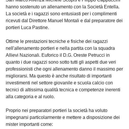
hanno sostenuto un allenamento con la Società Entella.
La società e i ragazzi sono entusiasti per i complimenti
ricevuti dal Direttore Manuel Montali e dal preparatore dei
portieri Luca Pastine.
Ottime le prestazioni tecniche e fisiche dei ragazzi
nell'allenamento portieri e nella partita con la squadra
Allievi Nazionali. Euforico il D.G. Oreste Petrucci in
quanto i due ragazzi sono sotto tutti gli aspetti due veri
professionisti che ogni allenamento danno il massimo per
migliorarsi. Ma questo è anche risultato di importanti
investimenti nel settore giovanile e scuola calcio con
tecnici di altissima qualità tecnica e competenze inerenti
alla categoria e al ruolo.
Proprio nei preparatori portieri la società ha voluto
impegnarsi particolarmente e mettere a disposizione dei
mister importanti come: