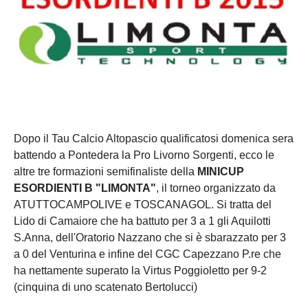
Dopo il Tau Calcio Altopascio qualificatosi domenica sera
battendo a Pontedera la Pro Livorno Sorgenti, ecco le
altre tre formazioni semifinaliste della
MINICUP
ESORDIENTI B "LIMONTA"
, il torneo organizzato da
ATUTTOCAMPOLIVE e TOSCANAGOL. Si tratta del
Lido di Camaiore che ha battuto per 3 a 1 gli Aquilotti
S.Anna, dell'Oratorio Nazzano che si è sbarazzato per 3
a 0 del Venturina e infine del CGC Capezzano P.re che
ha nettamente superato la Virtus Poggioletto per 9-2
(cinquina di uno scatenato Bertolucci)