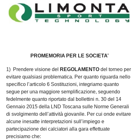
PROMEMORIA PER LE SOCIETA’
1) Prendere visione del
REGOLAMENTO
del torneo per
evitare qualsiasi problematica. Per quanto riguarda nello
specifico l’articolo 6 Sostituzioni, integriamo quanto
segue per una maggiore semplificazione, seguendo
fedelmente quanto riportato dal bollettini n. 30 del 14
Gennaio 2015 della LND Toscana sulle Norme Generali
di svolgimento dell’attività giovanile. Per cui onde evitare
alcune inesatte interpretazioni sull’impiego e
partecipazione dei calciatori alla gara effettuate
precisiamo che: