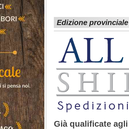
Edizione provinciale
Già qualificate agl