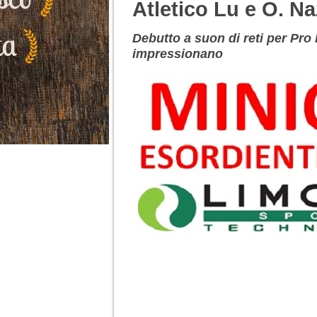
Atletico Lu e O. N
Debutto a suon di reti per Pro
impressionano