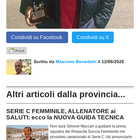
Condividi su Facebook
Condividi su X
Scritto da
Massimo Benedetti
il 12/06/2026
Altri articoli dalla provincia...
SERIE C FEMMINILE, ALLENATORE ai
SALUTI: ecco la NUOVA GUIDA TECNICA
Non sarà Simone Maccari a guidare la prima
squadra del Rinascita Doccia Femminile nel
prossimo campionato di Serie C. Ad annunciarlo