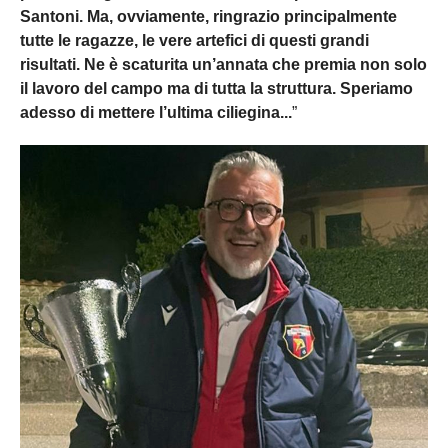
Santoni. Ma, ovviamente, ringrazio principalmente
tutte le ragazze, le vere artefici di questi grandi
risultati. Ne è scaturita un’annata che premia non solo
il lavoro del campo ma di tutta la struttura. Speriamo
adesso di mettere l’ultima ciliegina...
”