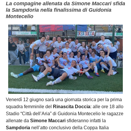
La compagine allenata da Simone Maccari sfida
la Sampdoria nella finalissima di Guidonia
Montecelio
Venerdì 12 giugno sarà una giornata storica per la prima
squadra femminile del
Rinascita Doccia
: alle ore 18 allo
Stadio “Città dell’Aria” di Guidonia Montecelio le ragazze
allenate da
Simone Maccari
sfideranno infatti la
Sampdoria
nell’atto conclusivo della Coppa Italia