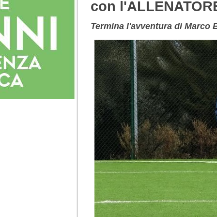
con l'ALLENATOR
Termina l'avventura di Marco B