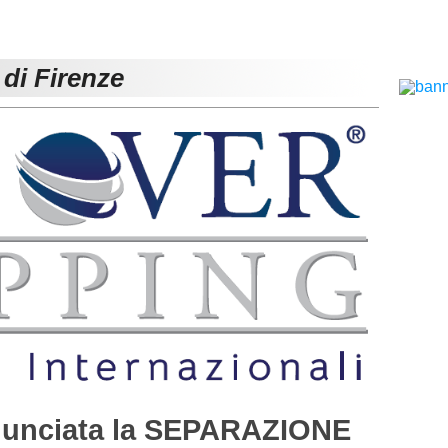
 di Firenze
unciata la SEPARAZIONE