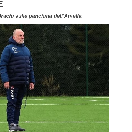
E
rachi sulla panchina dell'Antella