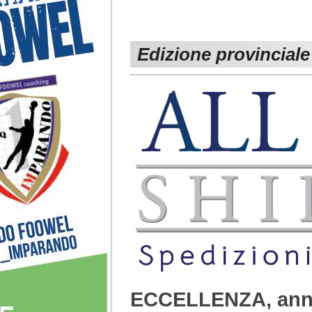
Edizione provinciale
ECCELLENZA, ann