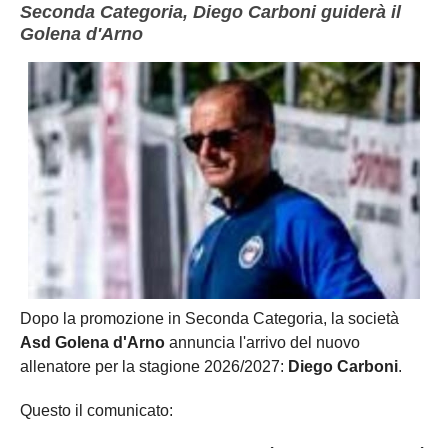
Seconda Categoria, Diego Carboni guiderà il
Golena d'Arno
Dopo la promozione in Seconda Categoria, la società
Asd Golena d'Arno
annuncia l'arrivo del nuovo
allenatore per la stagione 2026/2027:
Diego Carboni
.
Questo il comunicato: