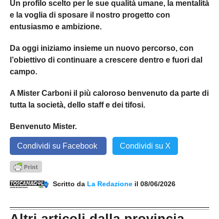
Un profilo scelto per le sue qualità umane, la mentalità
e la voglia di sposare il nostro progetto con
entusiasmo e ambizione.
Da oggi iniziamo insieme un nuovo percorso, con
l’obiettivo di continuare a crescere dentro e fuori dal
campo.
A Mister Carboni il più caloroso benvenuto da parte di
tutta la società, dello staff e dei tifosi.
Benvenuto Mister.
Condividi su Facebook
Condividi su X
Scritto da
La Redazione
il 08/06/2026