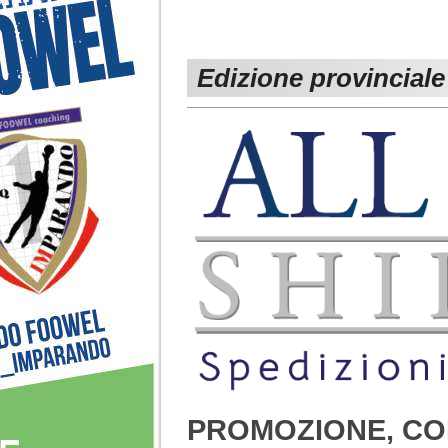
Edizione provinciale
PROMOZIONE, CO