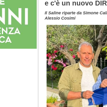
e c'è un nuovo D
Il Saline riparte da Simone Call
Alessio Cosimi