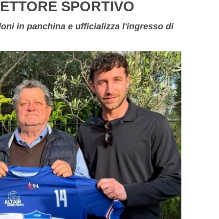
IRETTORE SPORTIVO
oni in panchina e ufficializza l'ingresso di