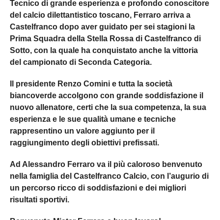
Tecnico di grande esperienza e profondo conoscitore
del calcio dilettantistico toscano, Ferraro arriva a
Castelfranco dopo aver guidato per sei stagioni la
Prima Squadra della Stella Rossa di Castelfranco di
Sotto, con la quale ha conquistato anche la vittoria
del campionato di Seconda Categoria.
Il presidente Renzo Comini e tutta la società
biancoverde accolgono con grande soddisfazione il
nuovo allenatore, certi che la sua competenza, la sua
esperienza e le sue qualità umane e tecniche
rappresentino un valore aggiunto per il
raggiungimento degli obiettivi prefissati.
Ad Alessandro Ferraro va il più caloroso benvenuto
nella famiglia del Castelfranco Calcio, con l’augurio di
un percorso ricco di soddisfazioni e dei migliori
risultati sportivi.