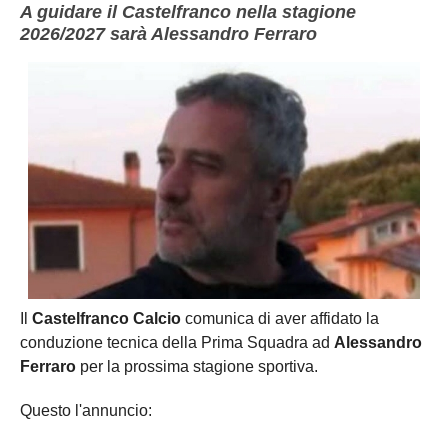
A guidare il Castelfranco nella stagione
2026/2027 sarà Alessandro Ferraro
Il
Castelfranco Calcio
comunica di aver affidato la
conduzione tecnica della Prima Squadra ad
Alessandro
Ferraro
per la prossima stagione sportiva.
Questo l'annuncio: