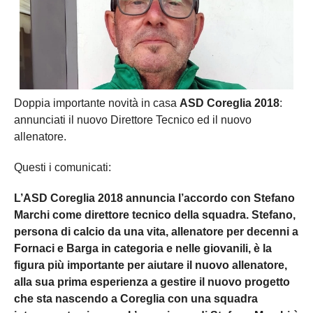
Doppia importante novità in casa
ASD Coreglia 2018
:
annunciati il nuovo Direttore Tecnico ed il nuovo
allenatore.
Questi i comunicati:
L’ASD Coreglia 2018 annuncia l’accordo con Stefano
Marchi come direttore tecnico della squadra. Stefano,
persona di calcio da una vita, allenatore per decenni a
Fornaci e Barga in categoria e nelle giovanili, è la
figura più importante per aiutare il nuovo allenatore,
alla sua prima esperienza a gestire il nuovo progetto
che sta nascendo a Coreglia con una squadra