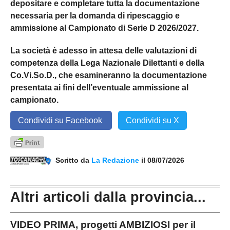
depositare e completare tutta la documentazione
necessaria per la domanda di ripescaggio e
ammissione al Campionato di Serie D 2026/2027.
La società è adesso in attesa delle valutazioni di
competenza della Lega Nazionale Dilettanti e della
Co.Vi.So.D., che esamineranno la documentazione
presentata ai fini dell’eventuale ammissione al
campionato.
Condividi su Facebook
Condividi su X
Scritto da
La Redazione
il 08/07/2026
Altri articoli dalla provincia...
VIDEO PRIMA, progetti AMBIZIOSI per il