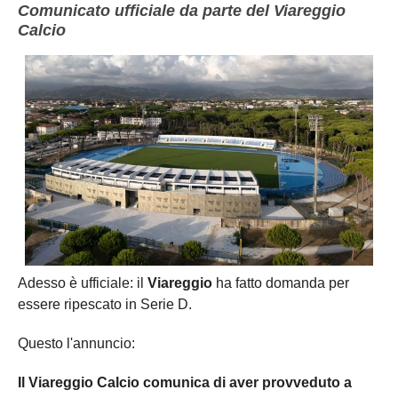
Comunicato ufficiale da parte del Viareggio
Calcio
Adesso è ufficiale: il
Viareggio
ha fatto domanda per
essere ripescato in Serie D.
Questo l'annuncio:
Il Viareggio Calcio comunica di aver provveduto a