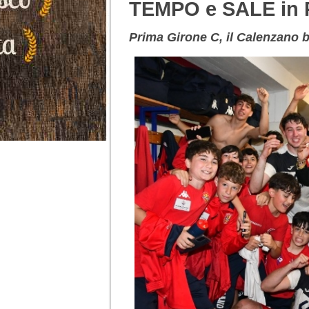
TEMPO e SALE i
Prima Girone C, il Calenzano b