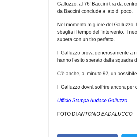
Galluzzo, al 76' Baccini tira da centr
da Baccini conclude a lato di poco.
Nel momento migliore del Galluzzo, l
sbaglia il tempo dell'intervento, il neo
supera con un tiro perfetto.
Il Galluzzo prova generosamente a ri
hanno l'esito sperato dalla squadra d
C'è anche, al minuto 92, un possibile 
Il Galluzzo dovrà soffrire ancora per
Ufficio Stampa Audace Galluzzo
FOTO DI
ANTONIO BADALUCCO