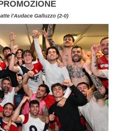
n PROMOZIONE
atte l'Audace Galluzzo (2-0)