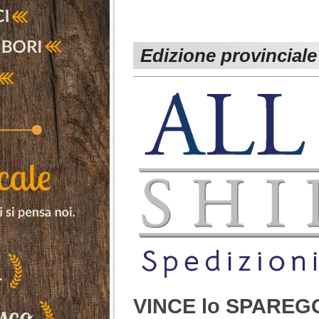
Edizione provinciale
VINCE lo SPAREGG