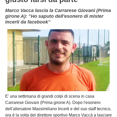
Marco Vacca lascia la Carrarese Giovani (Prima
girone A): "Ho saputo dell'esonero di mister
Incerti da facebook"
E' una settimana di grandi colpi di scena in casa
Carrarese Giovani (Prima girone A). Dopo l'esonero
dell'allenatore Massimiliano Incerti e del suo staff tecnico,
ora è la volta del direttore sportivo Marco Vaccà a lasciare