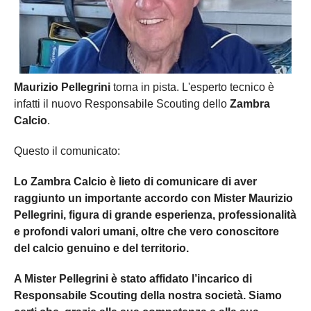
Maurizio Pellegrini
torna in pista. L'esperto tecnico è
infatti il nuovo Responsabile Scouting dello
Zambra
Calcio
.
Questo il comunicato:
Lo Zambra Calcio è lieto di comunicare di aver
raggiunto un importante accordo con Mister Maurizio
Pellegrini, figura di grande esperienza, professionalità
e profondi valori umani, oltre che vero conoscitore
del calcio genuino e del territorio.
A Mister Pellegrini è stato affidato l’incarico di
Responsabile Scouting della nostra società. Siamo