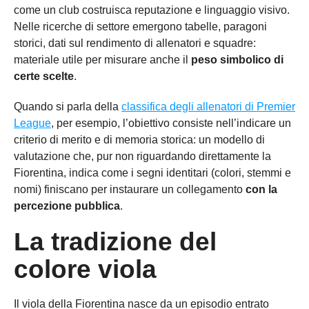
come un club costruisca reputazione e linguaggio visivo.
Nelle ricerche di settore emergono tabelle, paragoni
storici, dati sul rendimento di allenatori e squadre:
materiale utile per misurare anche il
peso simbolico di
certe scelte
.
Quando si parla della
classifica degli allenatori di Premier
League
, per esempio, l’obiettivo consiste nell’indicare un
criterio di merito e di memoria storica: un modello di
valutazione che, pur non riguardando direttamente la
Fiorentina, indica come i segni identitari (colori, stemmi e
nomi) finiscano per instaurare un collegamento
con la
percezione pubblica
.
La tradizione del
colore viola
Il viola della Fiorentina nasce da un episodio entrato