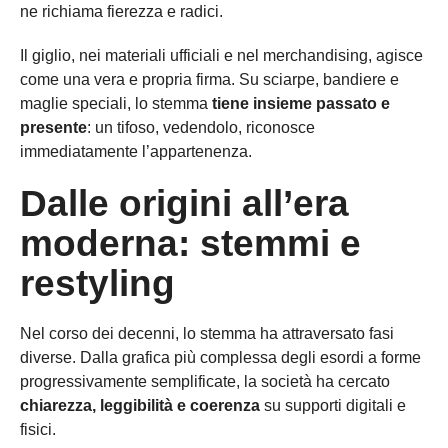
ne richiama fierezza e radici.
Il giglio, nei materiali ufficiali e nel merchandising, agisce
come una vera e propria firma. Su sciarpe, bandiere e
maglie speciali, lo stemma
tiene insieme passato e
presente
: un tifoso, vedendolo, riconosce
immediatamente l’appartenenza.
Dalle origini all’era
moderna: stemmi e
restyling
Nel corso dei decenni, lo stemma ha attraversato fasi
diverse. Dalla grafica più complessa degli esordi a forme
progressivamente semplificate, la società ha cercato
chiarezza, leggibilità e coerenza
su supporti digitali e
fisici.