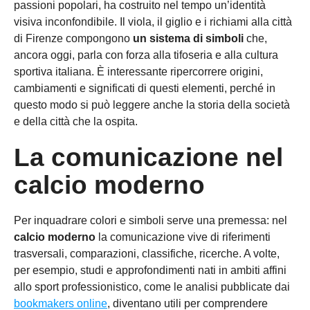
passioni popolari, ha costruito nel tempo un’identità
visiva inconfondibile. Il viola, il giglio e i richiami alla città
di Firenze compongono
un sistema di simboli
che,
ancora oggi, parla con forza alla tifoseria e alla cultura
sportiva italiana. È interessante ripercorrere origini,
cambiamenti e significati di questi elementi, perché in
questo modo si può leggere anche la storia della società
e della città che la ospita.
La comunicazione nel
calcio moderno
Per inquadrare colori e simboli serve una premessa: nel
calcio moderno
la comunicazione vive di riferimenti
trasversali, comparazioni, classifiche, ricerche. A volte,
per esempio, studi e approfondimenti nati in ambiti affini
allo sport professionistico, come le analisi pubblicate dai
bookmakers online
, diventano utili per comprendere