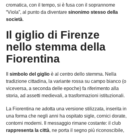
cromatica, con il tempo, si è fusa con il soprannome
“Viola”, al punto da diventare
sinonimo stesso della
società
.
Il giglio di Firenze
nello stemma della
Fiorentina
Il
simbolo del giglio
è al centro dello stemma. Nella
tradizione cittadina, la variante rossa su campo bianco (o
viceversa, a seconda delle epoche) fa riferimento alla
storia, ad assetti medievali, a trasformazioni istituzionali.
La Fiorentina ne adotta una versione stilizzata, inserita in
una forma che negli anni ha ospitato sigle, cornici dorate,
contorni moderni. Il messaggio rimane costante: il club
rappresenta la città
, ne porta il segno più riconoscibile,