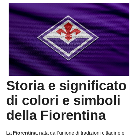
Storia e significato
di colori e simboli
della Fiorentina
La
Fiorentina
, nata dall’unione di tradizioni cittadine e