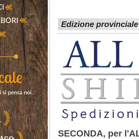
Edizione provinciale
SECONDA, per l'A