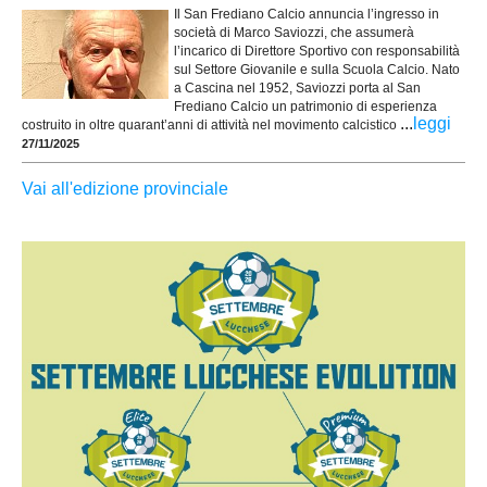
Il San Frediano Calcio annuncia l’ingresso in
società di Marco Saviozzi, che assumerà
l’incarico di Direttore Sportivo con responsabilità
sul Settore Giovanile e sulla Scuola Calcio. Nato
a Cascina nel 1952, Saviozzi porta al San
Frediano Calcio un patrimonio di esperienza
...
leggi
costruito in oltre quarant’anni di attività nel movimento calcistico
27/11/2025
Vai all'edizione provinciale