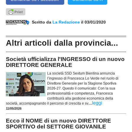
Scritto da
La Redazione
il 03/01/2020
Altri articoli dalla provincia...
Società ufficializza l'INGRESSO di un nuovo
DIRETTORE GENERALE
La società SSD Sextum Bientina annuncia
l’ingresso di Francesca Lo Verde nel ruolo di
Direttore Generale per la Stagione Sportiva
2026-27. Questo il comunicato: Con la sua
professionalità e competenza, Francesca
contribuirà alla gestione economica della
...
leggi
società, accompagnando il percorso di crescita e sv
11/05/2026
Ecco il NOME di un nuovo DIRETTORE
SPORTIVO del SETTORE GIOVANILE