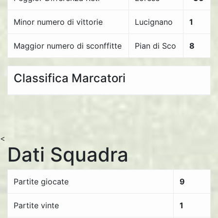
Minor numero di vittorie
Lucignano
1
Maggior numero di sconffitte
Pian di Sco
8
Classifica Marcatori
<
Dati Squadra
Partite giocate
9
Partite vinte
1