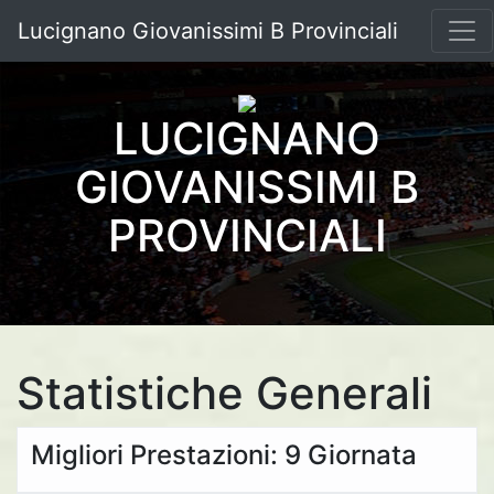
Lucignano Giovanissimi B Provinciali
LUCIGNANO
GIOVANISSIMI B
PROVINCIALI
Statistiche Generali
Migliori Prestazioni: 9 Giornata