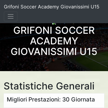
Grifoni Soccer Academy Giovanissimi U15
GRIFONI SOCCER
ACADEMY
GIOVANISSIMI U15
Statistiche Generali
Migliori Prestazioni: 30 Giornata