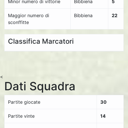
Minor numero di vittorie
Bibbiena
5
Maggior numero di
Bibbiena
22
sconffitte
Classifica Marcatori
<
Dati Squadra
Partite giocate
30
Partite vinte
14