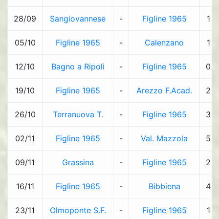
28/09
Sangiovannese
-
Figline 1965
1
05/10
Figline 1965
-
Calenzano
1
12/10
Bagno a Ripoli
-
Figline 1965
0
19/10
Figline 1965
-
Arezzo F.Acad.
2
26/10
Terranuova T.
-
Figline 1965
3
02/11
Figline 1965
-
Val. Mazzola
5
09/11
Grassina
-
Figline 1965
2
16/11
Figline 1965
-
Bibbiena
4
23/11
Olmoponte S.F.
-
Figline 1965
1