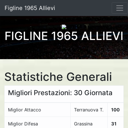
Figline 1965 Allievi
FIGLINE 1965 ALLIEVI
Statistiche Generali
Migliori Prestazioni: 30 Giornata
Miglior Attacco
Terranuova T.
100
Miglior Difesa
Grassina
31