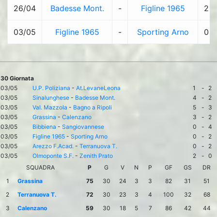
26/04
Badesse Mont.
-
Figline 1965
2
03/05
Figline 1965
-
Sporting Arno
0
30 Giornata
03/05
U.P. Poliziana
-
At.LevaneLeona
1
-
2
03/05
Sinalunghese
-
Badesse Mont.
4
-
2
03/05
Val. Mazzola
-
Bagno a Ripoli
5
-
3
03/05
Grassina
-
Calenzano
3
-
2
03/05
Bibbiena
-
Sangiovannese
0
-
4
03/05
Figline 1965
-
Sporting Arno
0
-
2
03/05
Arezzo F.Acad.
-
Terranuova T.
0
-
2
03/05
Olmoponte S.F.
-
Zenith Prato
2
-
0
SQUADRA
P
G
V
N
P
GF
GS
DR
1
Grassina
75
30
24
3
3
82
31
51
2
Terranuova T.
72
30
23
3
4
100
32
68
3
Calenzano
59
30
18
5
7
86
42
44