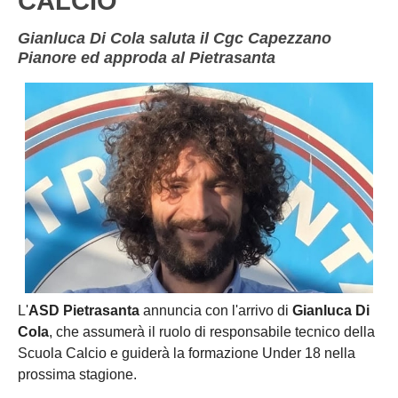
CALCIO
Gianluca Di Cola saluta il Cgc Capezzano
Pianore ed approda al Pietrasanta
L'
ASD Pietrasanta
annuncia con l'arrivo di
Gianluca Di
Cola
, che assumerà il ruolo di responsabile tecnico della
Scuola Calcio e guiderà la formazione Under 18 nella
prossima stagione.