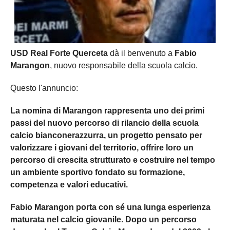
USD Real Forte Querceta
dà il benvenuto a
Fabio
Marangon
, nuovo responsabile della scuola calcio.
Questo l'annuncio:
La nomina di Marangon rappresenta uno dei primi
passi del nuovo percorso di rilancio della scuola
calcio bianconerazzurra, un progetto pensato per
valorizzare i giovani del territorio, offrire loro un
percorso di crescita strutturato e costruire nel tempo
un ambiente sportivo fondato su formazione,
competenza e valori educativi.
Fabio Marangon porta con sé una lunga esperienza
maturata nel calcio giovanile. Dopo un percorso