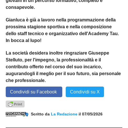
giovani in un percorso formativo, completo e
consapevole.
Gianluca è già a lavoro nella programmazione della
prossima stagione sportiva e nella composizione
dello staff tecnico e organizzativo dell'Academy Tau.
In bocca al lupo!
La società desidera inoltre ringraziare Giuseppe
Stelluto, per l'impegno, la professionalità e il
contributo offerto nel corso del suo incarico,
augurandogli il meglio per il suo futuro, sia personale
che professionale.
Condividi su Facebook
Condividi su X
Scritto da
La Redazione
il 07/05/2026