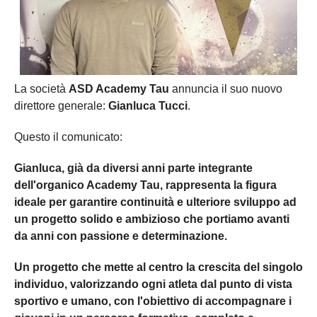
La società
ASD Academy Tau
annuncia il suo nuovo
direttore generale:
Gianluca Tucci
.
Questo il comunicato:
Gianluca, già da diversi anni parte integrante
dell'organico Academy Tau, rappresenta la figura
ideale per garantire continuità e ulteriore sviluppo ad
un progetto solido e ambizioso che portiamo avanti
da anni con passione e determinazione.
Un progetto che mette al centro la crescita del singolo
individuo, valorizzando ogni atleta dal punto di vista
sportivo e umano, con l'obiettivo di accompagnare i