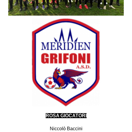
ROSA GIOCATORI
Niccolò Baccini