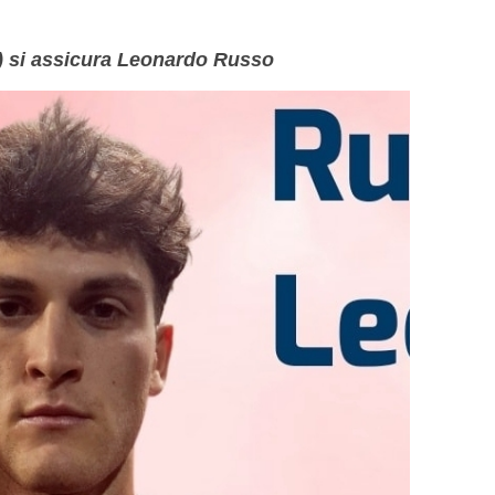
) si assicura Leonardo Russo