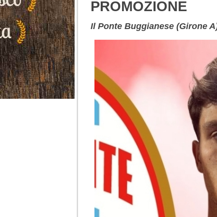
PROMOZIONE
Il Ponte Buggianese (Girone A