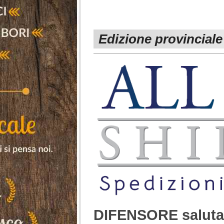
Edizione provinciale 
DIFENSORE saluta