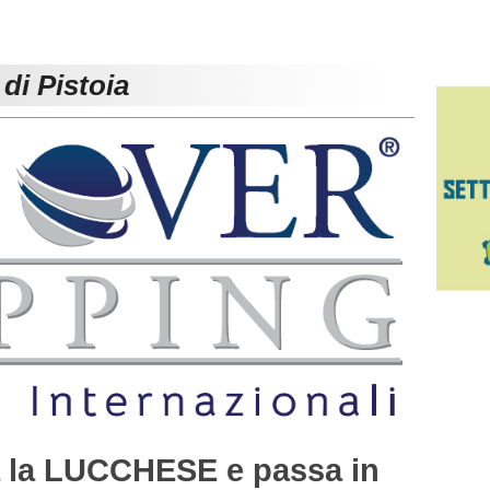
di Pistoia
 la LUCCHESE e passa in