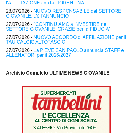
l'AFFILIAZIONE con la FIORENTINA
28/07/2026 -
NUOVO RESPONSABILE del SETTORE
GIOVANILE: c'è l'ANNUNCIO
27/07/2026 -
"CONTINUIAMO a INVESTIRE nel
SETTORE GIOVANILE, GRAZIE per la FIDUCIA"
27/07/2026 -
NUOVO ACCORDO di AFFILIAZIONE per il
TAU CALCIO ALTOPASCIO
27/07/2026 -
La PIEVE SAN PAOLO annuncia STAFF e
ALLENATORI per il 2026/2027
Archivio Completo ULTIME NEWS GIOVANILE