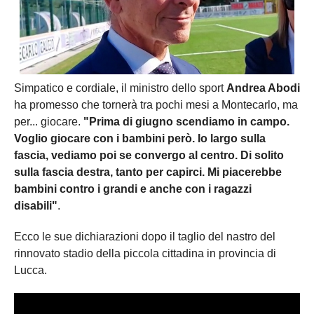
Simpatico e cordiale, il ministro dello sport
Andrea Abodi
ha promesso che tornerà tra pochi mesi a Montecarlo, ma
per... giocare.
"Prima di giugno scendiamo in campo.
Voglio giocare con i bambini però. Io largo sulla
fascia, vediamo poi se convergo al centro. Di solito
sulla fascia destra, tanto per capirci. Mi piacerebbe
bambini contro i grandi e anche con i ragazzi
disabili"
.
Ecco le sue dichiarazioni dopo il taglio del nastro del
rinnovato stadio della piccola cittadina in provincia di
Lucca.