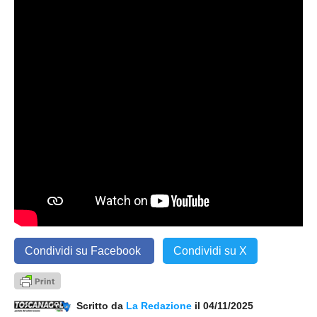
Condividi su Facebook
Condividi su X
Scritto da
La Redazione
il 04/11/2025