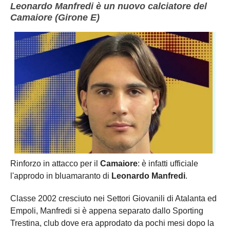
Leonardo Manfredi è un nuovo calciatore del
Camaiore (Girone E)
Rinforzo in attacco per il
Camaiore
: è infatti ufficiale
l'approdo in bluamaranto di
Leonardo Manfredi
.
Classe 2002 cresciuto nei Settori Giovanili di Atalanta ed
Empoli, Manfredi si è appena separato dallo Sporting
Trestina, club dove era approdato da pochi mesi dopo la