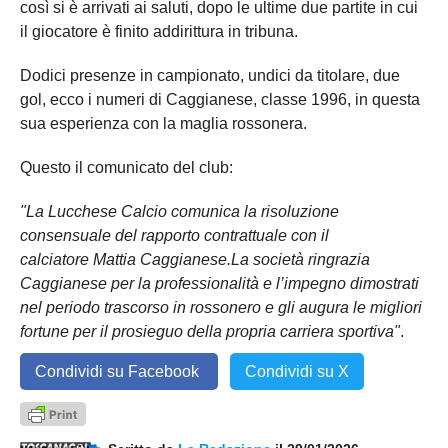
così si è arrivati ai saluti, dopo le ultime due partite in cui
il giocatore è finito addirittura in tribuna.
Dodici presenze in campionato, undici da titolare, due
gol, ecco i numeri di Caggianese, classe 1996, in questa
sua esperienza con la maglia rossonera.
Questo il comunicato del club:
"La Lucchese Calcio comunica la risoluzione
consensuale del rapporto contrattuale con il
calciatore Mattia Caggianese.La società ringrazia
Caggianese per la professionalità e l’impegno dimostrati
nel periodo trascorso in rossonero e gli augura le migliori
fortune per il prosieguo della propria carriera sportiva"
.
Condividi su Facebook
Condividi su X