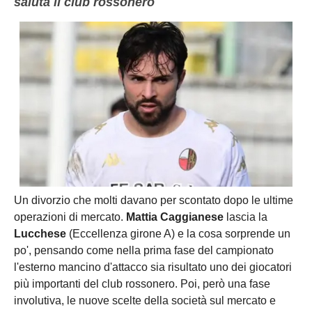
saluta il club rossonero
Un divorzio che molti davano per scontato dopo le ultime
operazioni di mercato.
Mattia Caggianese
lascia la
Lucchese
(Eccellenza girone A) e la cosa sorprende un
po', pensando come nella prima fase del campionato
l'esterno mancino d'attacco sia risultato uno dei giocatori
più importanti del club rossonero. Poi, però una fase
involutiva, le nuove scelte della società sul mercato e