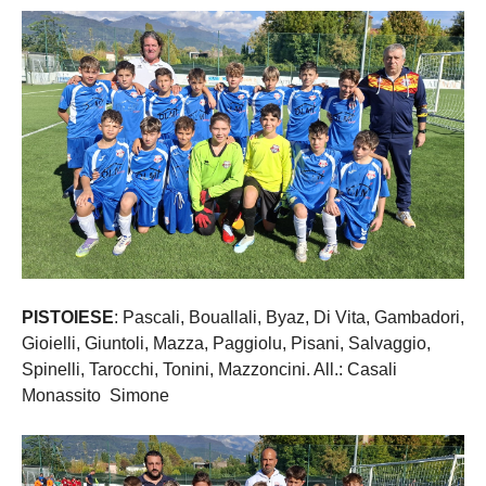
PISTOIESE
: Pascali, Bouallali, Byaz, Di Vita, Gambadori,
Gioielli, Giuntoli, Mazza, Paggiolu, Pisani, Salvaggio,
Spinelli, Tarocchi, Tonini, Mazzoncini. All.: Casali
Monassito Simone