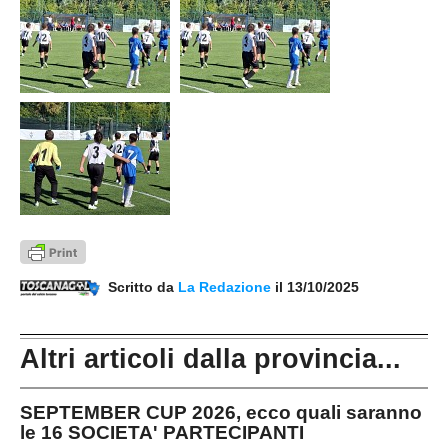
Scritto da
La Redazione
il 13/10/2025
Altri articoli dalla provincia...
SEPTEMBER CUP 2026, ecco quali saranno
le 16 SOCIETA' PARTECIPANTI