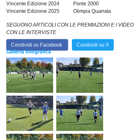
Vincente Edizione 2024 Ponte 2000
Vincente Edizione 2025 Olimpia Quarrata
SEGUONO ARTICOLI CON LE PREMIAZIONI E I VIDEO
CON LE INTERVISTE
Condividi su Facebook
Condividi su X
Galleria fotografica