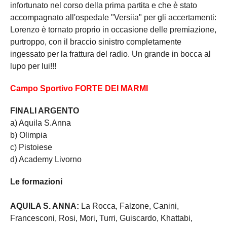
infortunato nel corso della prima partita e che è stato
accompagnato all'ospedale "Versiia" per gli accertamenti:
Lorenzo è tornato proprio in occasione delle premiazione,
purtroppo, con il braccio sinistro completamente
ingessato per la frattura del radio. Un grande in bocca al
lupo per lui!!!
Campo Sportivo FORTE DEI MARMI
FINALI ARGENTO
a) Aquila S.Anna
b) Olimpia
c) Pistoiese
d) Academy Livorno
Le formazioni
AQUILA S. ANNA:
La Rocca, Falzone, Canini,
Francesconi, Rosi, Mori, Turri, Guiscardo, Khattabi,