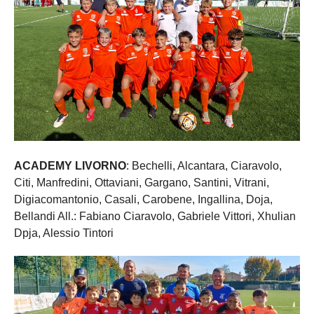
ACADEMY LIVORNO
: Bechelli, Alcantara, Ciaravolo,
Citi, Manfredini, Ottaviani, Gargano, Santini, Vitrani,
Digiacomantonio, Casali, Carobene, Ingallina, Doja,
Bellandi All.: Fabiano Ciaravolo, Gabriele Vittori, Xhulian
Dpja, Alessio Tintori