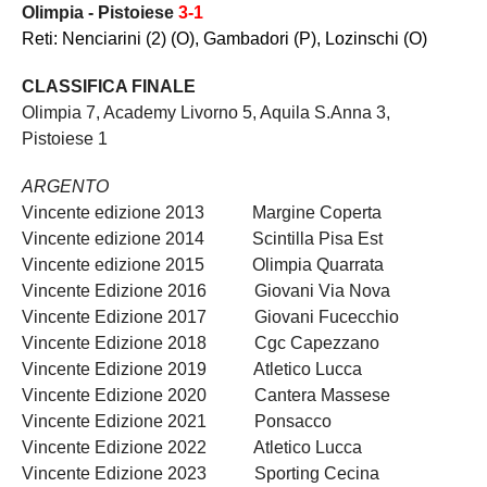
Olimpia - Pistoiese
3-1
Reti: Nenciarini (2) (O), Gambadori (P), Lozinschi (O)
CLASSIFICA FINALE
Olimpia 7, Academy Livorno 5, Aquila S.Anna 3,
Pistoiese 1
ARGENTO
Vincente edizione 2013 Margine Coperta
Vincente edizione 2014 Scintilla Pisa Est
Vincente edizione 2015 Olimpia Quarrata
Vincente Edizione 2016 Giovani Via Nova
Vincente Edizione 2017 Giovani Fucecchio
Vincente Edizione 2018 Cgc Capezzano
Vincente Edizione 2019 Atletico Lucca
Vincente Edizione 2020 Cantera Massese
Vincente Edizione 2021 Ponsacco
Vincente Edizione 2022 Atletico Lucca
Vincente Edizione 2023 Sporting Cecina