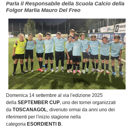
Parla il Responsabile della Scuola Calcio della
Folgor Marlia Mauro Del Freo
Domenica 14 settembre al via l'edizione 2025
della
SEPTEMBER CUP
, uno dei tornei organizzati
da
TOSCANAGOL
, divenuto ormai da anni uno dei
riferimenti per l'inizio stagione nella
categoria
ESORDIENTI B
.